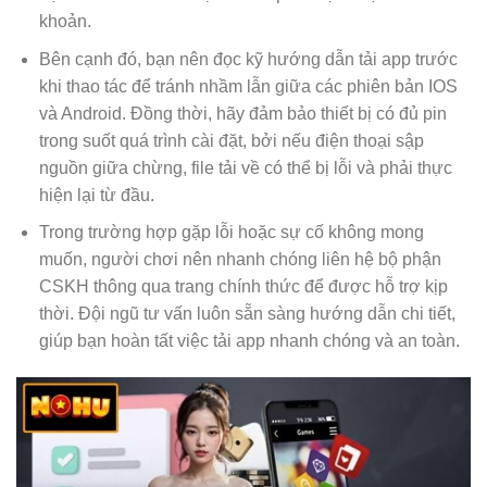
khoản.
Bên cạnh đó, bạn nên đọc kỹ hướng dẫn tải app trước
khi thao tác để tránh nhầm lẫn giữa các phiên bản IOS
và Android. Đồng thời, hãy đảm bảo thiết bị có đủ pin
trong suốt quá trình cài đặt, bởi nếu điện thoại sập
nguồn giữa chừng, file tải về có thể bị lỗi và phải thực
hiện lại từ đầu.
Trong trường hợp gặp lỗi hoặc sự cố không mong
muốn, người chơi nên nhanh chóng liên hệ bộ phận
CSKH thông qua trang chính thức để được hỗ trợ kịp
thời. Đội ngũ tư vấn luôn sẵn sàng hướng dẫn chi tiết,
giúp bạn hoàn tất việc tải app nhanh chóng và an toàn.