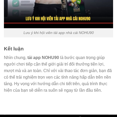
Lưu ý khi hội viên tải app nhà cái NOHU90
Kết luận
Nhìn chung,
tải app NOHU90
là bước quan trọng giúp
người chơi tiếp cận thế giới giải trí đổi thưởng tiện lợi,
mượt mà và an toàn. Chỉ với vài thao tác đơn giản, bạn đã
có thể trải nghiệm trọn vẹn các tính năng hấp dẫn trên nền
tảng. Hy vọng với hướng dẫn chi tiết trên, quá trình thực
hiện của bạn sẽ diễn ra suôn sẻ ngay từ lần đầu tiên.