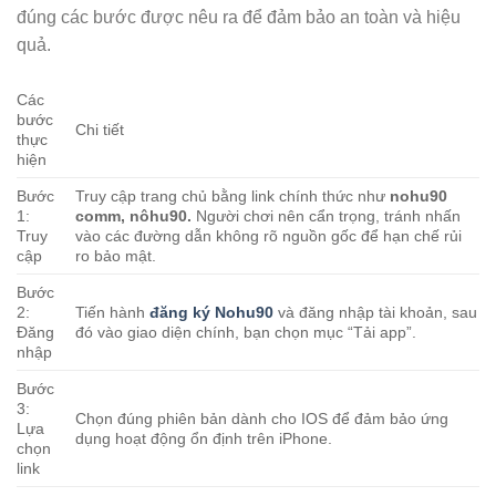
đúng các bước được nêu ra để đảm bảo an toàn và hiệu
quả.
Các
bước
Chi tiết
thực
hiện
Bước
Truy cập trang chủ bằng link chính thức như
nohu90
1:
comm, nôhu90.
Người chơi nên cẩn trọng, tránh nhấn
Truy
vào các đường dẫn không rõ nguồn gốc để hạn chế rủi
cập
ro bảo mật.
Bước
2:
Tiến hành
đăng ký Nohu90
và đăng nhập tài khoản, sau
Đăng
đó vào giao diện chính, bạn chọn mục “Tải app”.
nhập
Bước
3:
Chọn đúng phiên bản dành cho IOS để đảm bảo ứng
Lựa
dụng hoạt động ổn định trên iPhone.
chọn
link