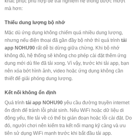
khắc phục phù hợp để trải nghiệm hệ thống được mượt
mà hơn:
Thiếu dung lượng bộ nhớ
Mặc dù ứng dụng không chiếm quá nhiều dung lượng,
nhưng nếu điện thoại đã gần đầy bộ nhớ thì quá trình
tải
app NOHU90
rất dễ bị dừng giữa chừng. Khi bộ nhớ
không đủ, hệ thống sẽ không cho phép cài đặt thêm ứng
dụng mới dù file đã tải xong. Vì vậy, trước khi tải app, bạn
nên xóa bớt hình ảnh, video hoặc ứng dụng không cần
thiết để giải phóng dung lượng.
Kết nối không ổn định
Quá trình
tải app NOHU90
yêu cầu đường truyền internet
ổn định để tránh lỗi phát sinh. Nếu WiFi hoặc dữ liệu di
động yếu, file tải về có thể bị gián đoạn hoặc lỗi cài đặt. Do
đó, người chơi nên kiểm tra kết nối mạng kỹ càng và ưu
tiên sử dụng WiFi mạnh trước khi bắt đầu tải app.