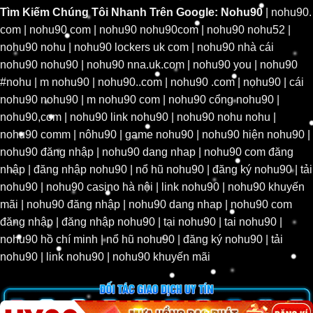
Tìm Kiếm Chúng Tôi Nhanh Trên Google:
Nohu90
| nohu90.
com | nohu90 com | nohu90 nohu90com | nohu90 nohu52 |
nohu90 nohu | nohu90 lockers uk com | nohu90 nhà cái
nohu90 nohu90 | nohu90 nna.uk.com | nohu90 you | nohu90
#nohu | m nohu90 | nohu90..com | nohu90 .com | nọhu90 | cái
nohu90 nohu90 | m nohu90 com | nohu90 cổng nohu90 |
nohu90,com | nohu90 link nohu90 | nohu90 nohu nohu |
nohu90 comm | nôhu90 | game nohu90 | nohu90 hiện nohu90 |
nohu90 đăng nhập | nohu90 dang nhap | nohu90 com đăng
nhập | đăng nhập nohu90 | nổ hũ nohu90 | đăng ký nohu90 | tải
nohu90 | nohu90 casino hà nội | link nohu90 | nohu90 khuyến
mãi | nohu90 đăng nhập | nohu90 dang nhap | nohu90 com
đăng nhập | đăng nhập nohu90 | tại nohu90 | tai nohu90 |
nohu90 hồ chí minh | nổ hũ nohu90 | đăng ký nohu90 | tải
nohu90 | link nohu90 | nohu90 khuyến mãi