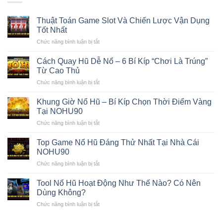
Thuật Toán Game Slot Và Chiến Lược Vận Dụng
Tốt Nhất
ở
Chức năng bình luận bị tắt
Thuật
Toán
Cách Quay Hũ Dễ Nổ – 6 Bí Kíp “Chơi Là Trúng”
Game
Từ Cao Thủ
Slot
ở
Chức năng bình luận bị tắt
Và
Cách
Chiến
Quay
Lược
Khung Giờ Nổ Hũ – Bí Kíp Chọn Thời Điểm Vàng
Hũ
Vận
Tại NOHU90
Dễ
Dụng
ở
Chức năng bình luận bị tắt
Nổ
Tốt
Khung
–
Nhất
Giờ
6
Top Game Nổ Hũ Đáng Thử Nhất Tại Nhà Cái
Nổ
Bí
NOHU90
Hũ
Kíp
ở
Chức năng bình luận bị tắt
–
“Chơi
Top
Bí
Là
Game
Kíp
Tool Nổ Hũ Hoạt Động Như Thế Nào? Có Nên
Trúng”
Nổ
Chọn
Dùng Không?
Từ
Hũ
Thời
Cao
ở
Chức năng bình luận bị tắt
Đáng
Điểm
Thủ
Tool
Thử
Vàng
Nổ
Nhất