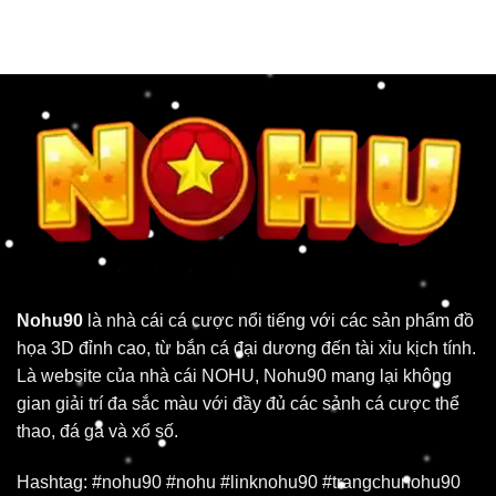
Tại
Hũ
Tại
NOHU90
Hoạt
Nhà
Động
Cái
Như
NOHU90
Thế
Nào?
Có
Nên
Dùng
Không?
Nohu90
là nhà cái cá cược nổi tiếng với các sản phẩm đồ
họa 3D đỉnh cao, từ bắn cá đại dương đến tài xỉu kịch tính.
Là website của nhà cái NOHU, Nohu90 mang lại không
gian giải trí đa sắc màu với đầy đủ các sảnh cá cược thể
thao, đá gà và xổ số.
Hashtag: #nohu90 #nohu #linknohu90 #trangchunohu90