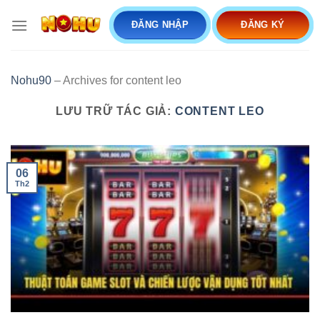
Bỏ
ĐĂNG NHẬP
ĐĂNG KÝ
qua
nội
dung
Nohu90
–
Archives for content leo
LƯU TRỮ TÁC GIẢ:
CONTENT LEO
06
Th2