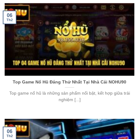
06
Th2
Top Game Nổ Hũ Đáng Thử Nhất Tại Nhà Cái NOHU90
Top game nổ hũ là những sản phẩm nổi bật, kết hợp giữa trải
nghiệm [...]
06
Th2