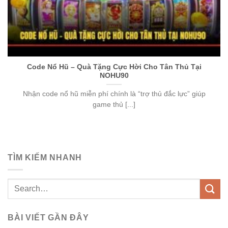
Code Nổ Hũ – Quà Tặng Cực Hời Cho Tân Thủ Tại
NOHU90
Nhận code nổ hũ miễn phí chính là “trợ thủ đắc lực” giúp
game thủ [...]
TÌM KIẾM NHANH
BÀI VIẾT GẦN ĐÂY